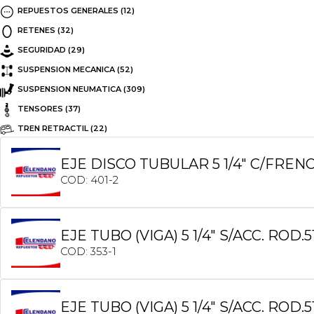
REPUESTOS GENERALES
(12)
RETENES
(32)
SEGURIDAD
(29)
SUSPENSION MECANICA
(52)
SUSPENSION NEUMATICA
(309)
TENSORES
(37)
TREN RETRACTIL
(22)
EJE DISCO TUBULAR 5 1/4″ C/FREN
COD: 401-2
EJE TUBO (VIGA) 5 1/4″ S/ACC. ROD
COD: 353-1
EJE TUBO (VIGA) 5 1/4″ S/ACC. ROD