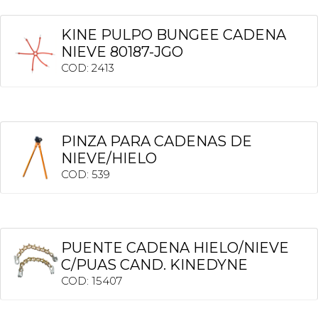
KINE PULPO BUNGEE CADENA
NIEVE 80187-JGO
COD: 2413
PINZA PARA CADENAS DE
NIEVE/HIELO
COD: 539
PUENTE CADENA HIELO/NIEVE
C/PUAS CAND. KINEDYNE
COD: 15407